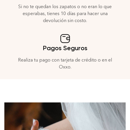
Si no te quedan los zapatos o no eran lo que
esperabas, tienes 10 días para hacer una
devolución sin costo.
Pagos Seguros
Realiza tu pago con tarjeta de crédito o en el
Oxxo.