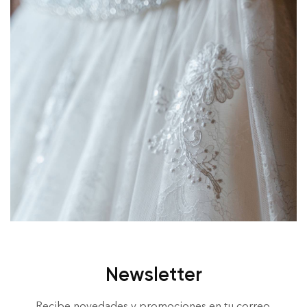
Newsletter
Recibe novedades y promociones en tu correo.