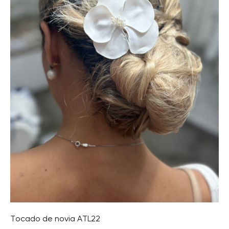
Tocado de novia ATL22