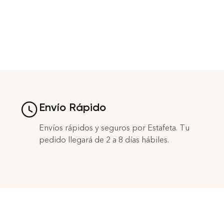
Envío Rápido
Envíos rápidos y seguros por Estafeta. Tu
pedido llegará de 2 a 8 días hábiles.