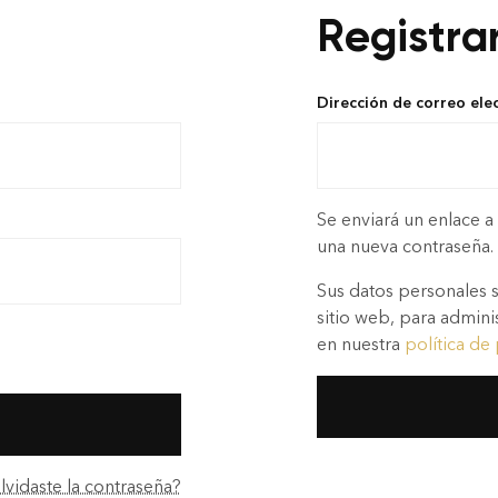
Registra
Dirección de correo ele
Se enviará un enlace a
una nueva contraseña.
Sus datos personales s
sitio web, para adminis
en nuestra
política de
lvidaste la contraseña?