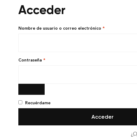
Acceder
Nombre de usuario o correo electrónico
*
Contraseña
*
Recuérdame
Acceder
¿O