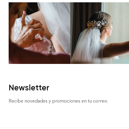
Newsletter
Recibe novedades y promociones en tu correo.