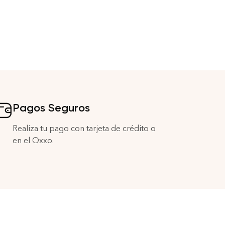
Pagos Seguros
Realiza tu pago con tarjeta de crédito o
en el Oxxo.