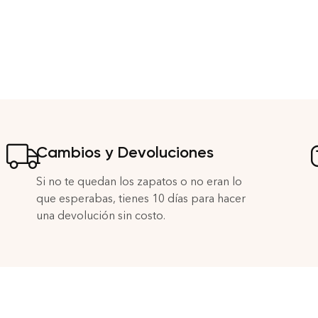
Cambios y Devoluciones
Si no te quedan los zapatos o no eran lo
que esperabas, tienes 10 días para hacer
una devolución sin costo.