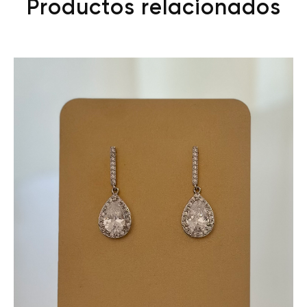
Productos relacionados