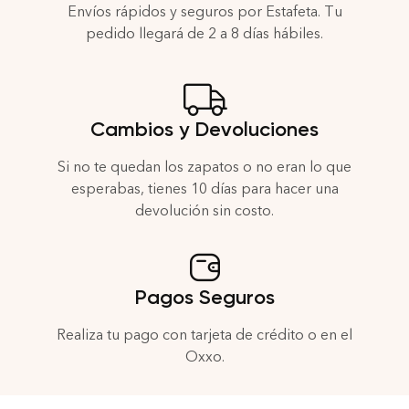
Envíos rápidos y seguros por Estafeta. Tu
pedido llegará de 2 a 8 días hábiles.
Cambios y Devoluciones
Si no te quedan los zapatos o no eran lo que
esperabas, tienes 10 días para hacer una
devolución sin costo.
Pagos Seguros
Realiza tu pago con tarjeta de crédito o en el
Oxxo.