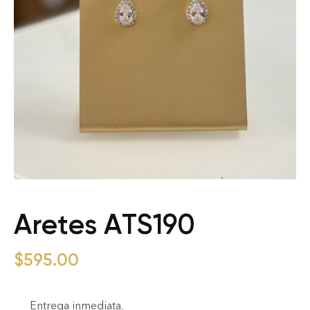
Aretes ATS190
$
595.00
Entrega inmediata.