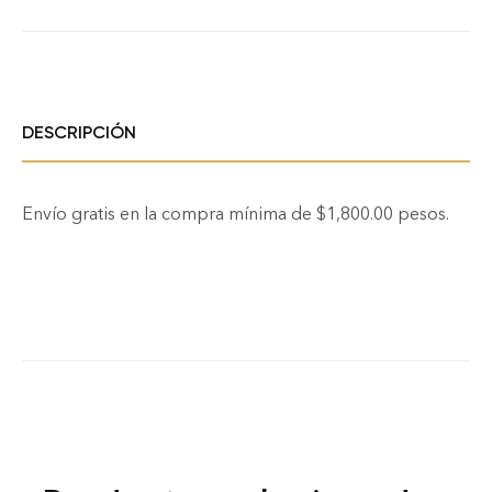
DESCRIPCIÓN
Envío gratis en la compra mínima de $1,800.00 pesos.