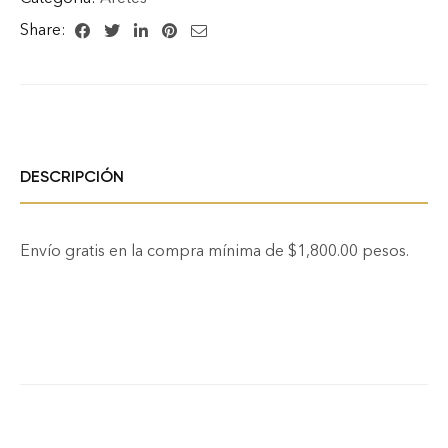
Share:
DESCRIPCIÓN
Envío gratis en la compra mínima de $1,800.00 pesos.