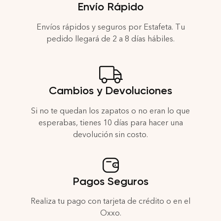
Envío Rápido
Envíos rápidos y seguros por Estafeta. Tu
pedido llegará de 2 a 8 días hábiles.
Cambios y Devoluciones
Si no te quedan los zapatos o no eran lo que
esperabas, tienes 10 días para hacer una
devolución sin costo.
Pagos Seguros
Realiza tu pago con tarjeta de crédito o en el
Oxxo.