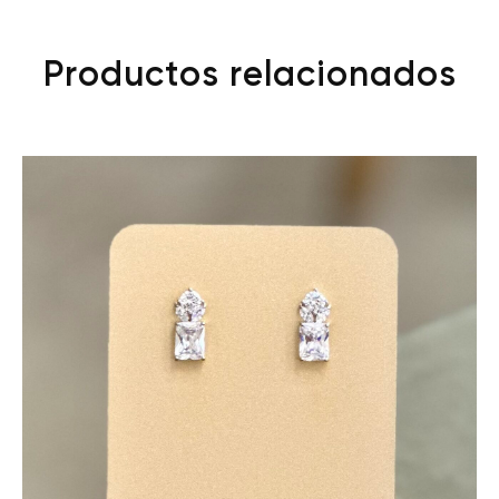
Productos relacionados