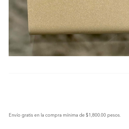
Envío gratis en la compra mínima de $1,800.00 pesos.