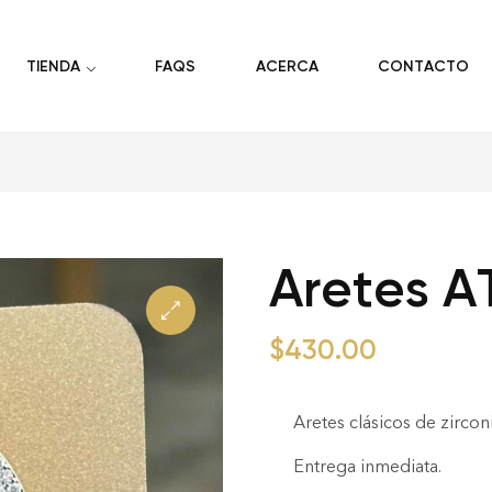
TIENDA
FAQS
ACERCA
CONTACTO
Aretes A
$
430.00
Aretes clásicos de zircon
Entrega inmediata.