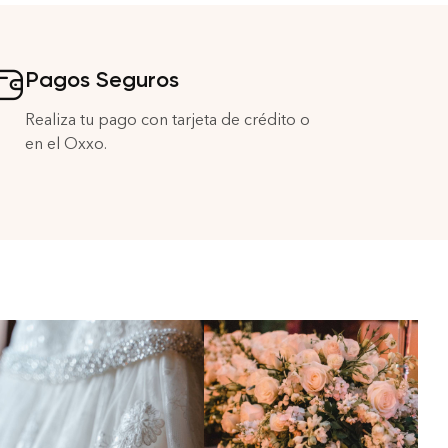
Pagos Seguros
Realiza tu pago con tarjeta de crédito o
en el Oxxo.