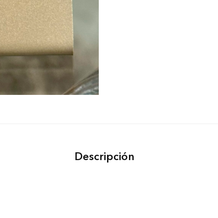
Descripción