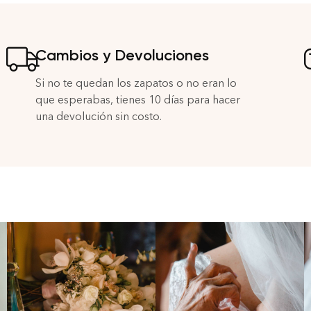
Cambios y Devoluciones
Si no te quedan los zapatos o no eran lo
que esperabas, tienes 10 días para hacer
una devolución sin costo.