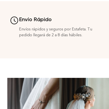
Envío Rápido
Envíos rápidos y seguros por Estafeta. Tu
pedido llegará de 2 a 8 días hábiles.