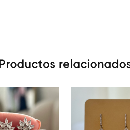
Productos relacionado