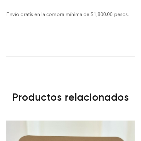
Envío gratis en la compra mínima de $1,800.00 pesos.
Productos relacionados