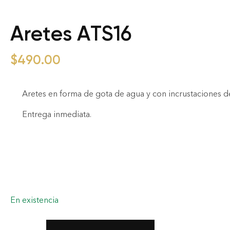
Aretes ATS16
$
490.00
Aretes en forma de gota de agua y con incrustaciones de
Entrega inmediata.
En existencia