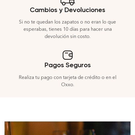
Cambios y Devoluciones
Si no te quedan los zapatos o no eran lo que
esperabas, tienes 10 días para hacer una
devolución sin costo.
Pagos Seguros
Realiza tu pago con tarjeta de crédito o en el
Oxxo.