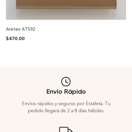
Aretes ATS92
$
470.00
Envío Rápido
Envíos rápidos y seguros por Estafeta. Tu
pedido llegará de 2 a 8 días hábiles.