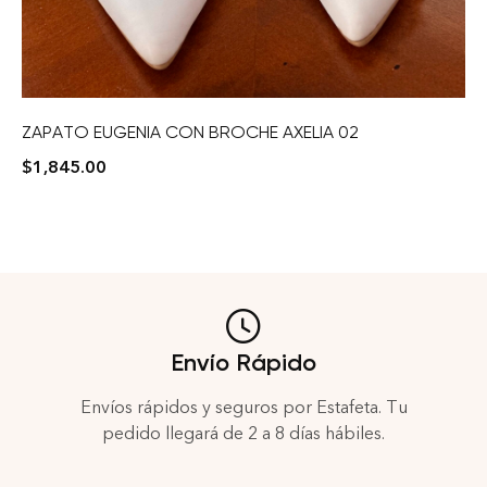
ZAPATO EUGENIA CON BROCHE AXELIA 02
$
1,845.00
Envío Rápido
Envíos rápidos y seguros por Estafeta. Tu
pedido llegará de 2 a 8 días hábiles.