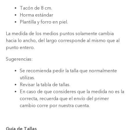
Tacón de 8 cm.
Horma estándar
Plantilla y forro en piel.
La medida de los medios puntos solamente cambia
hacia lo ancho, del largo corresponde al mismo que al
punto entero.
Sugerencias:
Se recomienda pedir la talla que normalmente
utilizas.
Revisar la tabla de tallas.
En caso de que consideres que la medida no es la
correcta, recuerda que el envío del primer
cambio corre por nuestra cuenta.
Guía de Tallas