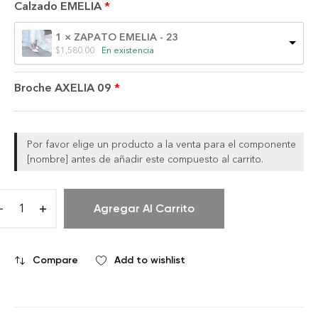
Calzado EMELIA
1 × ZAPATO EMELIA - 23
$
1,580.00
En existencia
Broche AXELIA 09
Por favor elige un producto a la venta para el componente
[nombre] antes de añadir este compuesto al carrito.
Agregar Al Carrito
Compare
Add to wishlist