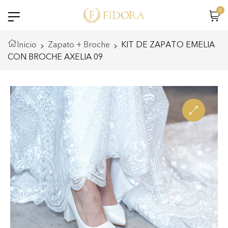
0
Inicio
Zapato + Broche
KIT DE ZAPATO EMELIA
CON BROCHE AXELIA 09