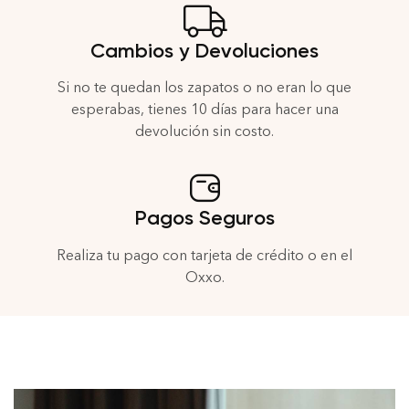
Cambios y Devoluciones
Si no te quedan los zapatos o no eran lo que
esperabas, tienes 10 días para hacer una
devolución sin costo.
Pagos Seguros
Realiza tu pago con tarjeta de crédito o en el
Oxxo.