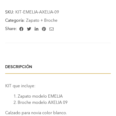
SKU:
KIT-EMELIA-AXELIA-09
Categoría:
Zapato + Broche
Share:
DESCRIPCIÓN
KIT que incluye:
Zapato modelo EMELIA
Broche modelo AXELIA 09
Calzado para novia color blanco.