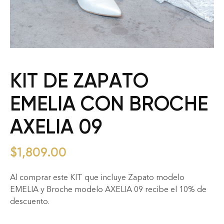
KIT DE ZAPATO
EMELIA CON BROCHE
AXELIA 09
$
1,809.00
Al comprar este KIT que incluye Zapato modelo
EMELIA y Broche modelo AXELIA 09 recibe el 10% de
descuento.