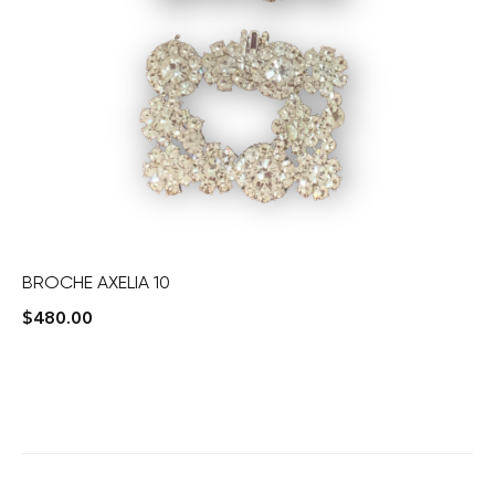
BROCHE AXELIA 10
$
480.00