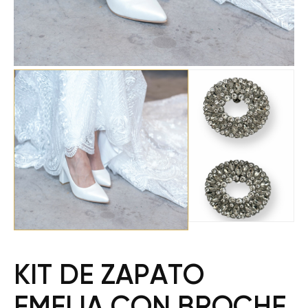
KIT DE ZAPATO
EMELIA CON BROCHE