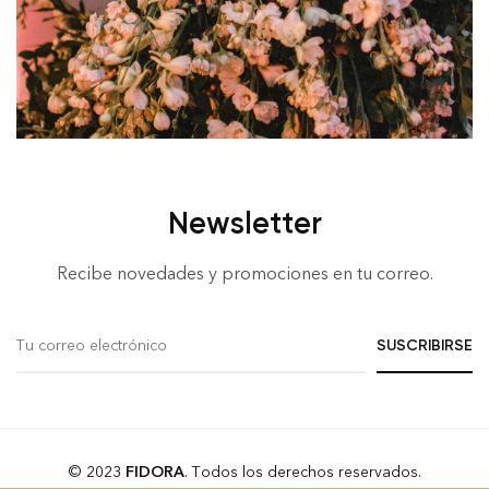
Newsletter
Recibe novedades y promociones en tu correo.
© 2023
FIDORA
. Todos los derechos reservados.