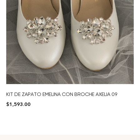
KIT DE ZAPATO EMELINA CON BROCHE AXELIA 09
$
1,593.00