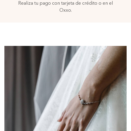
Realiza tu pago con tarjeta de crédito o en el
Oxxo.