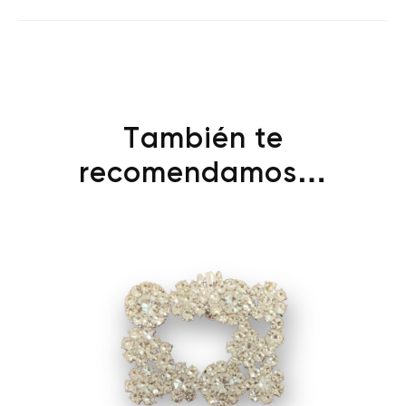
También te
recomendamos…