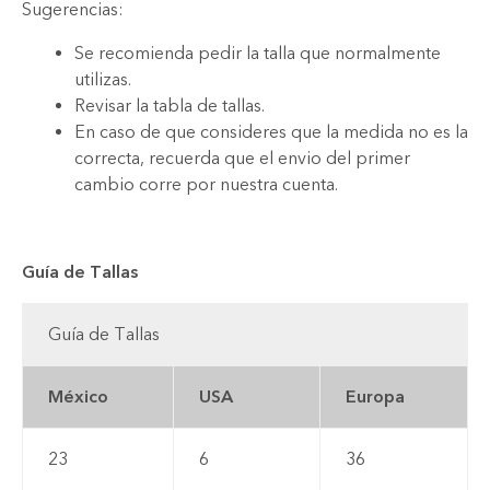
Sugerencias:
Se recomienda pedir la talla que normalmente
utilizas.
Revisar la tabla de tallas.
En caso de que consideres que la medida no es la
correcta, recuerda que el envio del primer
cambio corre por nuestra cuenta.
Guía de Tallas
Guía de Tallas
México
USA
Europa
23
6
36