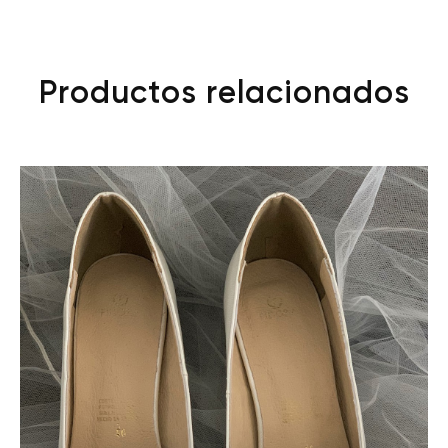
Productos relacionados