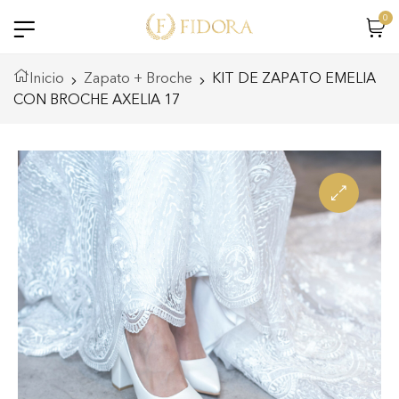
0
Inicio
Zapato + Broche
KIT DE ZAPATO EMELIA
CON BROCHE AXELIA 17