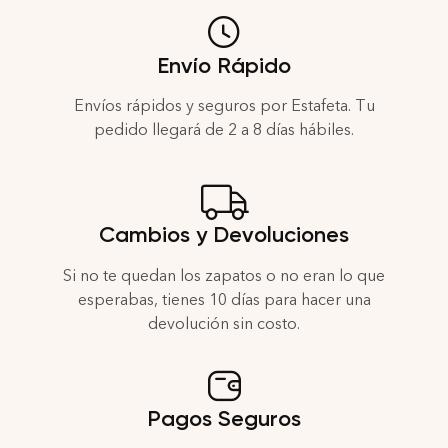
Envío Rápido
Envíos rápidos y seguros por Estafeta. Tu
pedido llegará de 2 a 8 días hábiles.
Cambios y Devoluciones
Si no te quedan los zapatos o no eran lo que
esperabas, tienes 10 días para hacer una
devolución sin costo.
Pagos Seguros