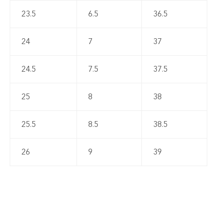
23.5
6.5
36.5
24
7
37
24.5
7.5
37.5
25
8
38
25.5
8.5
38.5
26
9
39