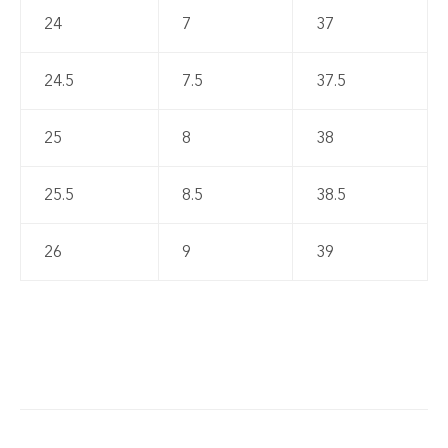
24
7
37
24.5
7.5
37.5
25
8
38
25.5
8.5
38.5
26
9
39