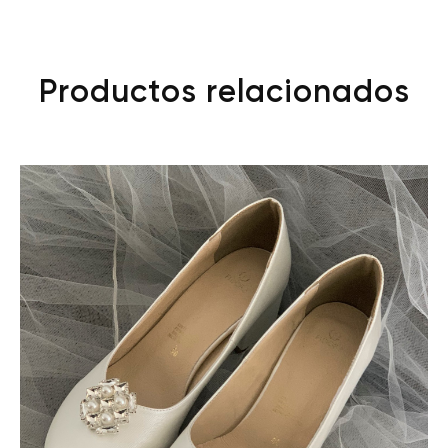
Productos relacionados