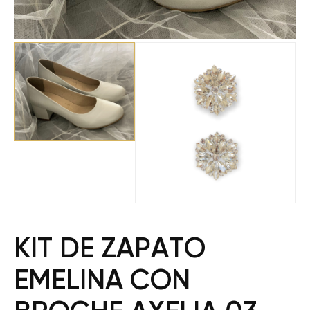
KIT DE ZAPATO
EMELINA CON