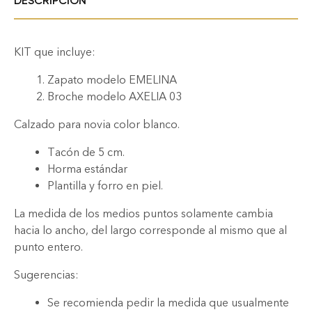
DESCRIPCIÓN
KIT que incluye:
Zapato modelo EMELINA
Broche modelo AXELIA 03
Calzado para novia color blanco.
Tacón de 5 cm.
Horma estándar
Plantilla y forro en piel.
La medida de los medios puntos solamente cambia
hacia lo ancho, del largo corresponde al mismo que al
punto entero.
Sugerencias:
Se recomienda pedir la medida que usualmente