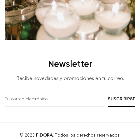
Newsletter
Recibe novedades y promociones en tu correo.
© 2023
FIDORA
. Todos los derechos reservados.