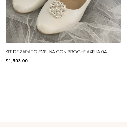
KIT DE ZAPATO EMELINA CON BROCHE AXELIA 04
$
1,503.00