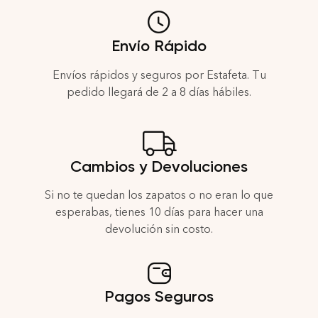
Envío Rápido
Envíos rápidos y seguros por Estafeta. Tu
pedido llegará de 2 a 8 días hábiles.
Cambios y Devoluciones
Si no te quedan los zapatos o no eran lo que
esperabas, tienes 10 días para hacer una
devolución sin costo.
Pagos Seguros