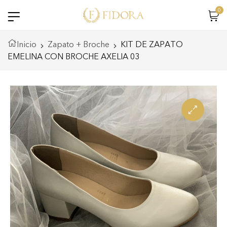
0
Inicio
Zapato + Broche
KIT DE ZAPATO
EMELINA CON BROCHE AXELIA 03