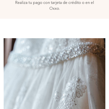
Realiza tu pago con tarjeta de crédito o en el
Oxxo.