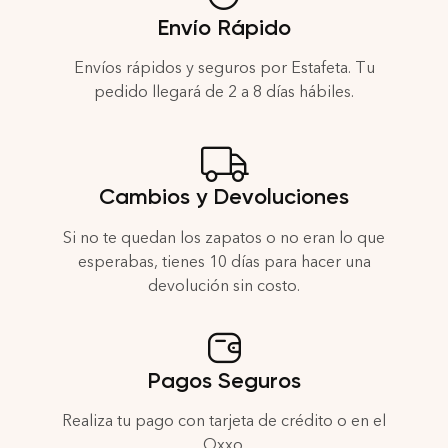
Envío Rápido
Envíos rápidos y seguros por Estafeta. Tu
pedido llegará de 2 a 8 días hábiles.
Cambios y Devoluciones
Si no te quedan los zapatos o no eran lo que
esperabas, tienes 10 días para hacer una
devolución sin costo.
Pagos Seguros
Realiza tu pago con tarjeta de crédito o en el
Oxxo.