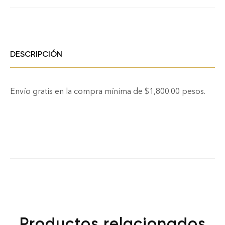
DESCRIPCIÓN
Envío gratis en la compra mínima de $1,800.00 pesos.
Productos relacionados