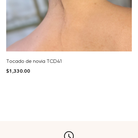
Tocado de novia TCD41
$
1,330.00