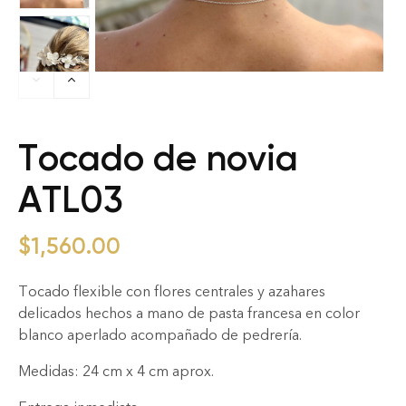
Tocado de novia
ATL03
$
1,560.00
Tocado flexible con flores centrales y azahares
delicados hechos a mano de pasta francesa en color
blanco aperlado acompañado de pedrería.
Medidas: 24 cm x 4 cm aprox.