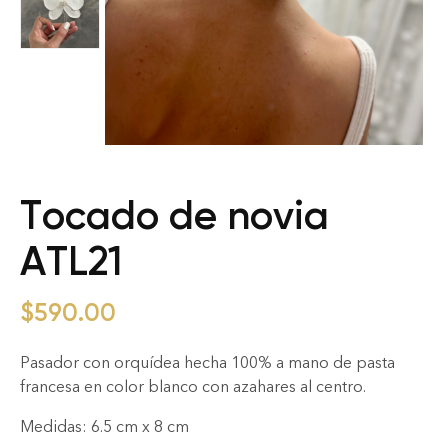
Tocado de novia
ATL21
$
590.00
Pasador con orquídea hecha 100% a mano de pasta
francesa en color blanco con azahares al centro.
Medidas: 6.5 cm x 8 cm