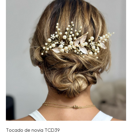
Tocado de novia TCD39