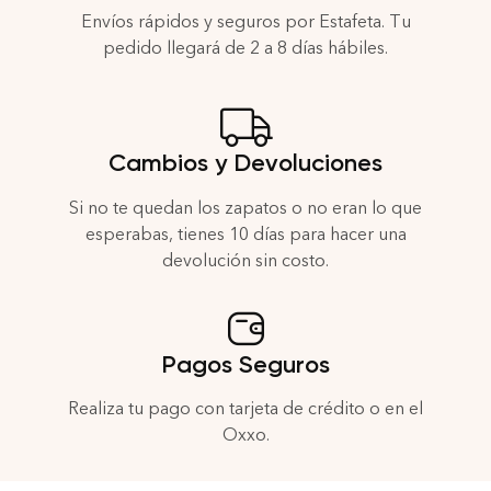
Envíos rápidos y seguros por Estafeta. Tu
pedido llegará de 2 a 8 días hábiles.
Cambios y Devoluciones
Si no te quedan los zapatos o no eran lo que
esperabas, tienes 10 días para hacer una
devolución sin costo.
Pagos Seguros
Realiza tu pago con tarjeta de crédito o en el
Oxxo.