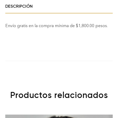
DESCRIPCIÓN
Envío gratis en la compra mínima de $1,800.00 pesos.
Productos relacionados