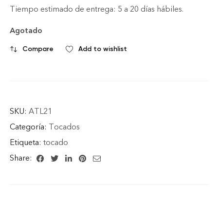
Tiempo estimado de entrega: 5 a 20 días hábiles.
Agotado
Compare
Add to wishlist
SKU:
ATL21
Categoría:
Tocados
Etiqueta:
tocado
Share: