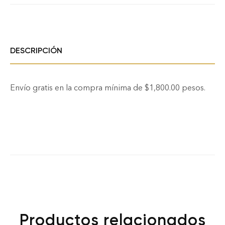
DESCRIPCIÓN
Envío gratis en la compra mínima de $1,800.00 pesos.
Productos relacionados