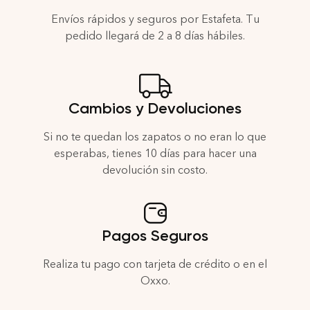
Envíos rápidos y seguros por Estafeta. Tu
pedido llegará de 2 a 8 días hábiles.
Cambios y Devoluciones
Si no te quedan los zapatos o no eran lo que
esperabas, tienes 10 días para hacer una
devolución sin costo.
Pagos Seguros
Realiza tu pago con tarjeta de crédito o en el
Oxxo.