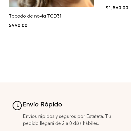
$
1,560.00
Tocado de novia TCD31
$
990.00
Envío Rápido
Envíos rápidos y seguros por Estafeta. Tu
pedido llegará de 2 a 8 días hábiles.