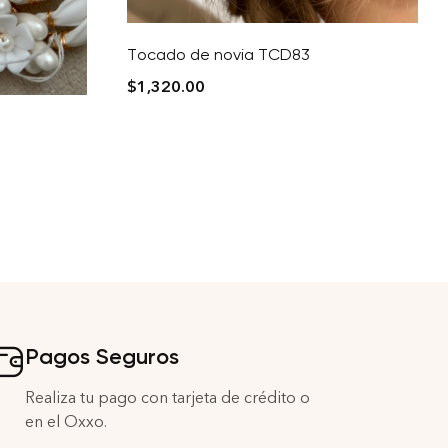
Tocado de novia TCD83
$
1,320.00
Pagos Seguros
Realiza tu pago con tarjeta de crédito o
en el Oxxo.