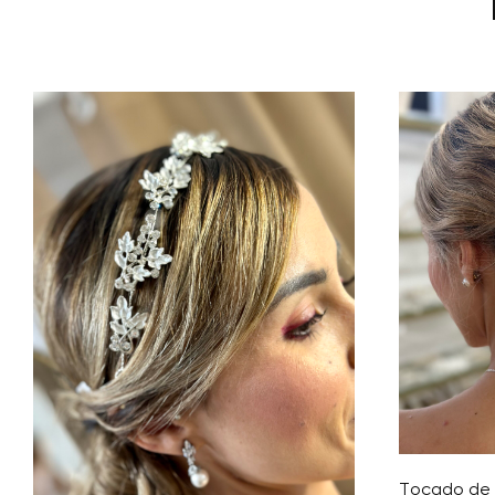
Tocado de 