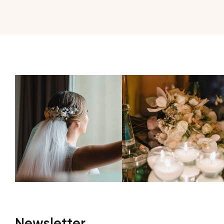
Newsletter