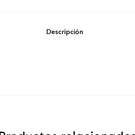
Descripción