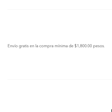
Envío gratis en la compra mínima de $1,800.00 pesos.