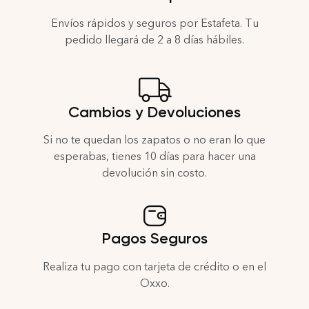
Envíos rápidos y seguros por Estafeta. Tu
pedido llegará de 2 a 8 días hábiles.
Cambios y Devoluciones
Si no te quedan los zapatos o no eran lo que
esperabas, tienes 10 días para hacer una
devolución sin costo.
Pagos Seguros
Realiza tu pago con tarjeta de crédito o en el
Oxxo.