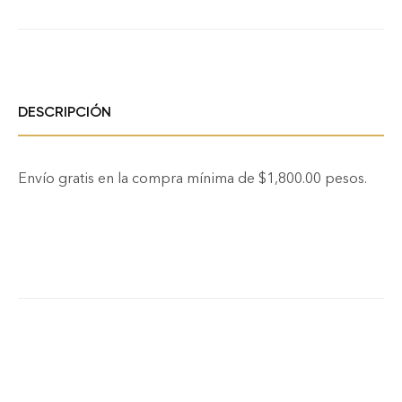
DESCRIPCIÓN
Envío gratis en la compra mínima de $1,800.00 pesos.