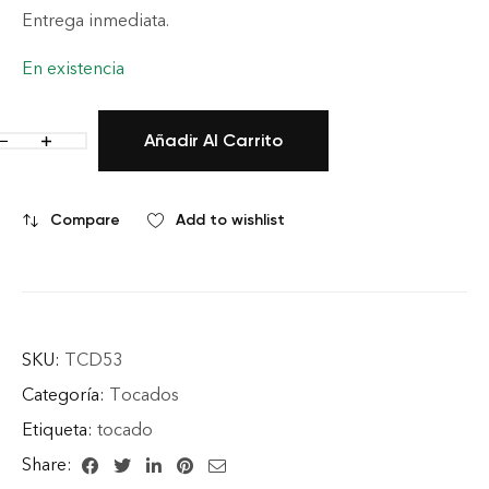
Entrega inmediata.
En existencia
Añadir Al Carrito
Compare
Add to wishlist
SKU:
TCD53
Categoría:
Tocados
Etiqueta:
tocado
Share: