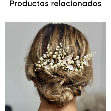
Productos relacionados