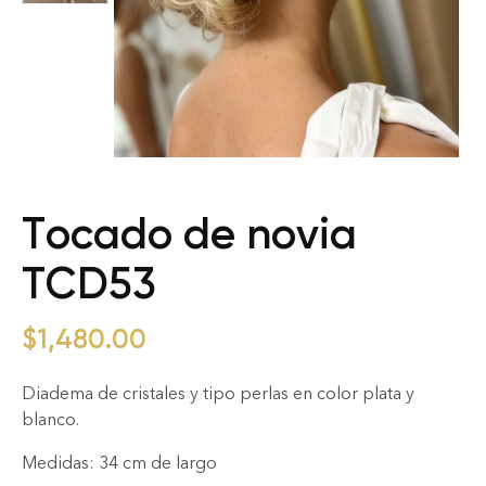
Tocado de novia
TCD53
$
1,480.00
Diadema de cristales y tipo perlas en color plata y
blanco.
Medidas: 34 cm de largo