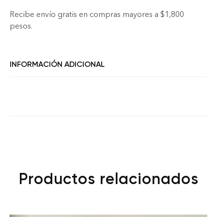
Recibe envío gratis en compras mayores a $1,800
pesos.
INFORMACIÓN ADICIONAL
Productos relacionados