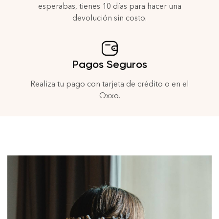
esperabas, tienes 10 días para hacer una
devolución sin costo.
Pagos Seguros
Realiza tu pago con tarjeta de crédito o en el
Oxxo.