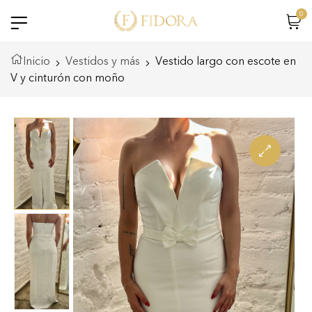
0
Inicio
Vestidos y más
Vestido largo con escote en
V y cinturón con moño