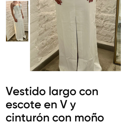
Vestido largo con
escote en V y
cinturón con moño