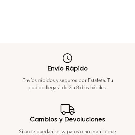
Envío Rápido
Envíos rápidos y seguros por Estafeta. Tu
pedido llegará de 2 a 8 días hábiles.
Cambios y Devoluciones
Si no te quedan los zapatos o no eran lo que