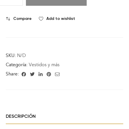
Compare
Add to wishlist
SKU:
N/D
Categoría:
Vestidos y más
Share:
DESCRIPCIÓN