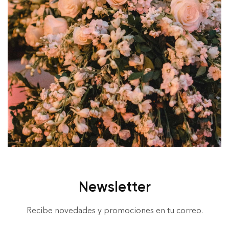
Newsletter
Recibe novedades y promociones en tu correo.