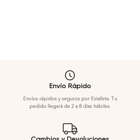
Envío Rápido
Envíos rápidos y seguros por Estafeta. Tu
pedido llegará de 2 a 8 días hábiles.
Cambios y Devoluciones