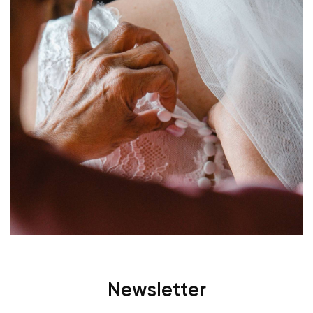
Newsletter