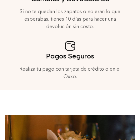
Si no te quedan los zapatos o no eran lo que
esperabas, tienes 10 días para hacer una
devolución sin costo.
Pagos Seguros
Realiza tu pago con tarjeta de crédito o en el
Oxxo.