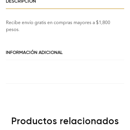
DESCRIPCIÓN
Recibe envío gratis en compras mayores a $1,800
pesos.
INFORMACIÓN ADICIONAL
Productos relacionados