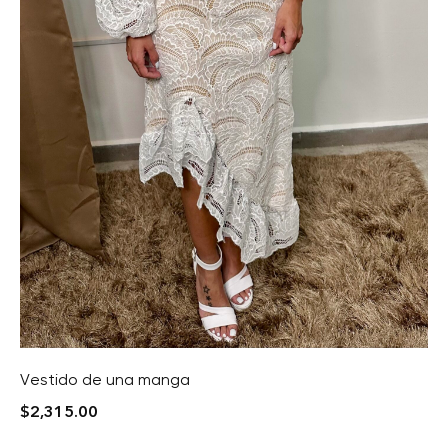
Vestido de una manga
$
2,315.00