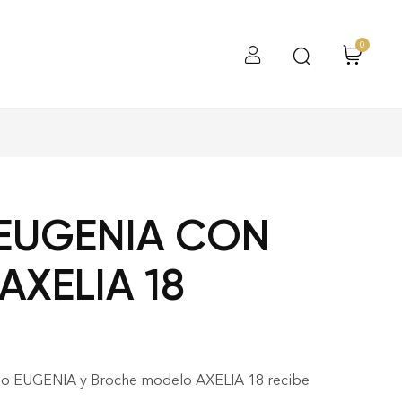
0
EUGENIA CON
AXELIA 18
lo EUGENIA y Broche modelo AXELIA 18 recibe