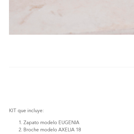
KIT que incluye:
Zapato modelo EUGENIA
Broche modelo AXELIA 18