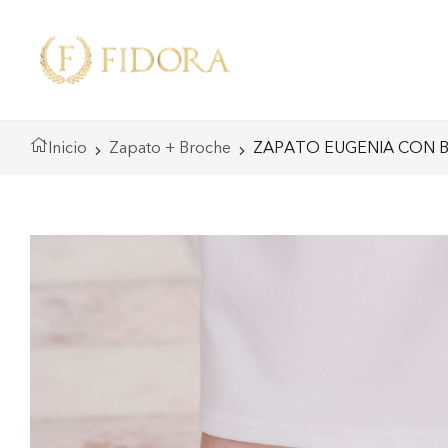
Inicio
Zapato + Broche
ZAPATO EUGENIA CON B