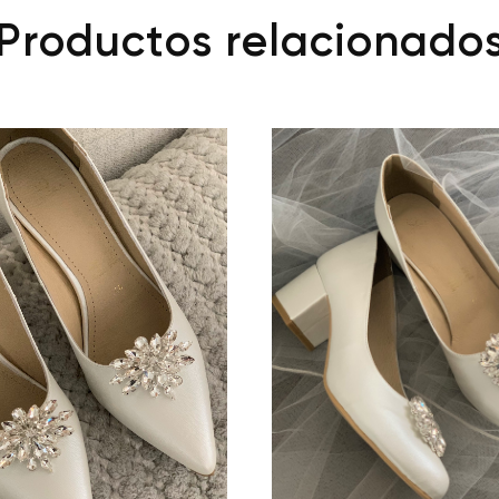
Productos relacionado