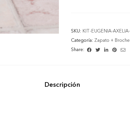
SKU:
KIT-EUGENIA-AXELIA
Categoría:
Zapato + Broche
Share:
Descripción