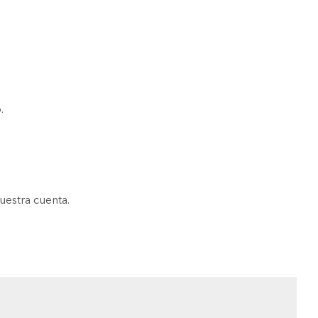
.
uestra cuenta.