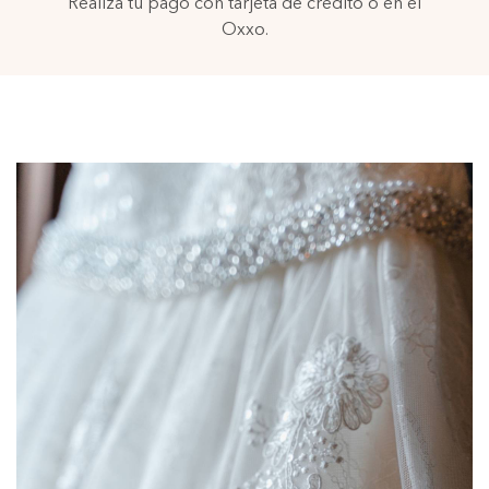
Realiza tu pago con tarjeta de crédito o en el
Oxxo.