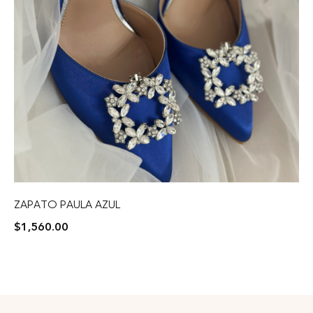
ZAPATO PAULA AZUL
$
1,560.00