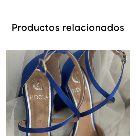
Productos relacionados