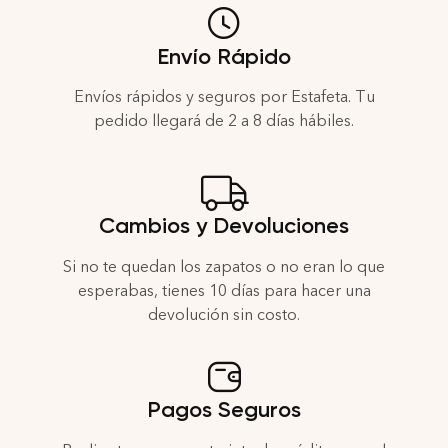
Envío Rápido
Envíos rápidos y seguros por Estafeta. Tu
pedido llegará de 2 a 8 días hábiles.
Cambios y Devoluciones
Si no te quedan los zapatos o no eran lo que
esperabas, tienes 10 días para hacer una
devolución sin costo.
Pagos Seguros