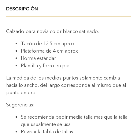
DESCRIPCIÓN
Calzado para novia color blanco satinado.
Tacón de 13.5 cm aprox.
Plataforma de 4 cm aprox
Horma estándar
Plantilla y forro en piel.
La medida de los medios puntos solamente cambia
hacia lo ancho, del largo corresponde al mismo que al
punto entero.
Sugerencias:
Se recomienda pedir media talla mas que la talla
que usualmente se usa.
Revisar la tabla de tallas.