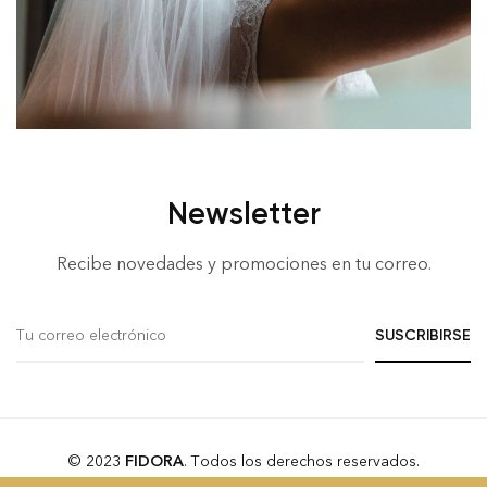
Newsletter
Recibe novedades y promociones en tu correo.
© 2023
FIDORA
. Todos los derechos reservados.